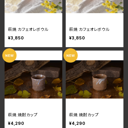
萩焼 カフェオレボウル
萩焼 カフェオレボウル
¥3,850
¥3,850
萩焼 焼酎カップ
萩焼 焼酎カップ
¥4,290
¥4,290