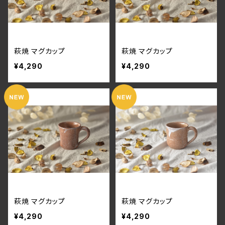
萩焼 マグカップ
萩焼 マグカップ
¥4,290
¥4,290
萩焼 マグカップ
萩焼 マグカップ
¥4,290
¥4,290