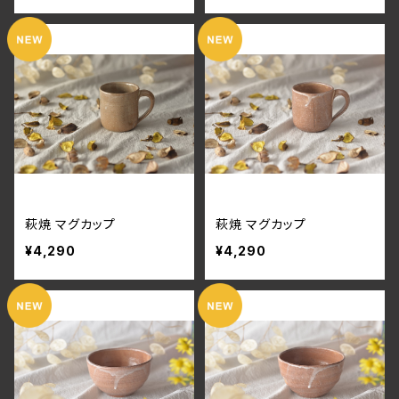
萩焼 マグカップ
萩焼 マグカップ
¥4,290
¥4,290