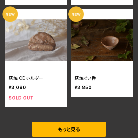
萩焼 CDホルダー
萩焼ぐい呑
¥3,080
¥3,850
SOLD OUT
もっと見る