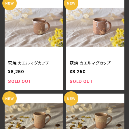
萩焼 カエルマグカップ
萩焼 カエルマグカップ
¥8,250
¥8,250
SOLD OUT
SOLD OUT